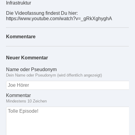
Infrastruktur
Die Videofassung findest Du hier:
https://www.youtube.com/watch?v=_gRkXghyghA
Kommentare
Neuer Kommentar
Name oder Pseudonym
Dein Name oder Pseudonym (wird öffentlich angezeigt)
Kommentar
Mindestens 10 Zeichen