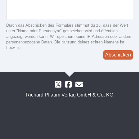
Durch das Abschicken des Formulars stimmst du zu, dass der Wert
unter "Name oder Pseudonym" gespeichert wird und öffentlich
angezeigt werden kann. Wir speichern keine IP-Adressen oder andere
personenbezogene Daten. Die Nutzung deines echten Namens ist
freiwillig.
Abschicken
Richard Pflaum Verlag GmbH & Co. KG