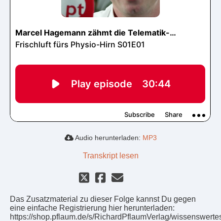
Audio herunterladen:
MP3
Transkript lesen
Das Zusatzmaterial zu dieser Folge kannst Du gegen
eine einfache Registrierung hier herunterladen:
https://shop.pflaum.de/s/RichardPflaumVerlag/wissenswerte