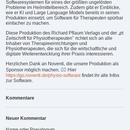
Softwaresystemen für eines der größten ungelösten
Probleme im Heilmittelbereich. Zudem gibt er Einblicke,
wie er KI und Large Language Models bereits in seinen
Produkten einsetzt, um Software für Therapeuten spürbar
einfacher zu machen.
Diese Produktion des Richard Pflaum Verlags und der „pt
Zeitschrift für Physiotherapeuten" richtet sich an alle
Inhaber von Therapieeinrichtungen und
Physiotherapeuten, die sich für die wirtschaftliche und
digitale Weiterentwicklung ihrer Praxis interessieren.
Herzlichen Dank an Noventi, die unsere Produktion als
Sponsor möglich machen. 👉🏼 Hier
https://go.noventi.de/physio-software
findet ihr alle Infos
zur Software.
Kommentare
Neuer Kommentar
Name oder Pseudonym