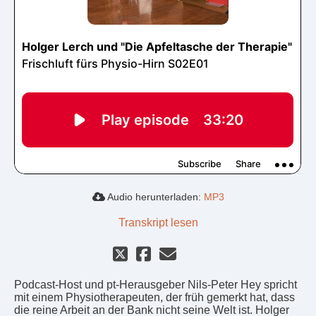
Audio herunterladen:
MP3
Transkript lesen
Podcast-Host und pt-Herausgeber Nils-Peter Hey spricht
mit einem Physiotherapeuten, der früh gemerkt hat, dass
die reine Arbeit an der Bank nicht seine Welt ist. Holger