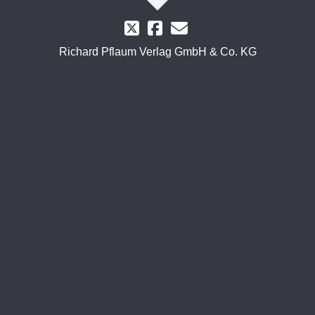
Richard Pflaum Verlag GmbH & Co. KG