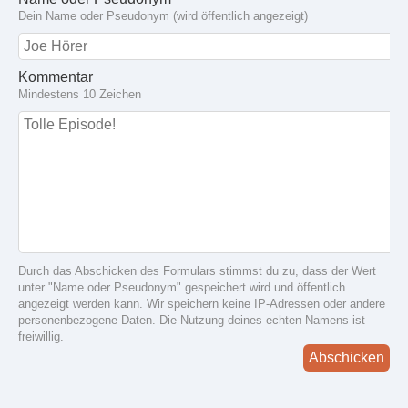
Dein Name oder Pseudonym (wird öffentlich angezeigt)
Kommentar
Mindestens 10 Zeichen
Durch das Abschicken des Formulars stimmst du zu, dass der Wert
unter "Name oder Pseudonym" gespeichert wird und öffentlich
angezeigt werden kann. Wir speichern keine IP-Adressen oder andere
personenbezogene Daten. Die Nutzung deines echten Namens ist
freiwillig.
Abschicken