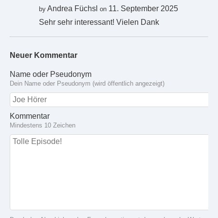
Andrea Füchsl
11. September 2025
by
on
Sehr sehr interessant! Vielen Dank
Neuer Kommentar
Name oder Pseudonym
Dein Name oder Pseudonym (wird öffentlich angezeigt)
Kommentar
Mindestens 10 Zeichen