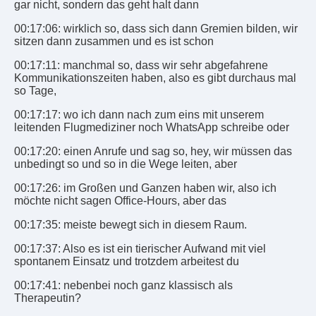
gar nicht, sondern das geht halt dann
00:17:06: wirklich so, dass sich dann Gremien bilden, wir
sitzen dann zusammen und es ist schon
00:17:11: manchmal so, dass wir sehr abgefahrene
Kommunikationszeiten haben, also es gibt durchaus mal
so Tage,
00:17:17: wo ich dann nach zum eins mit unserem
leitenden Flugmediziner noch WhatsApp schreibe oder
00:17:20: einen Anrufe und sag so, hey, wir müssen das
unbedingt so und so in die Wege leiten, aber
00:17:26: im Großen und Ganzen haben wir, also ich
möchte nicht sagen Office-Hours, aber das
00:17:35: meiste bewegt sich in diesem Raum.
00:17:37: Also es ist ein tierischer Aufwand mit viel
spontanem Einsatz und trotzdem arbeitest du
00:17:41: nebenbei noch ganz klassisch als
Therapeutin?