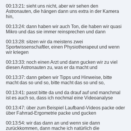
00:13:21: sieht uns nicht, aber wir sehen den
Astronauten, die hängen dann uns extra in der Kamera
hin,
00:13:24: dann haben wir auch Ton, die haben wir quasi
Mikro und das sie immer reinsprechen und dann
00:13:28: sitzen wir da meistens zwei
Sportwissenschaftler, einen Physiotherapeut und wenn
wir kriegen
00:13:33: noch einen Arzt und dann gucken wir zu viel
diesen Astronauten zu, was er da macht und
00:13:37: dann geben wir Tipps und Hinweise, bitte
macht das so und so, bitte macht das so und so,
00:13:41: passt bitte da und da drauf auf und manchmal
ist es auch so, dass ich nochmal eine Videoanalyse
00:13:47: über zum Beispiel Laufband-Videos packe oder
über Fahrrad-Ergometrie packe und gucken
00:13:54: wir das dann an und wenn sie dann
zurückkommen, dann mache ich natürlich die