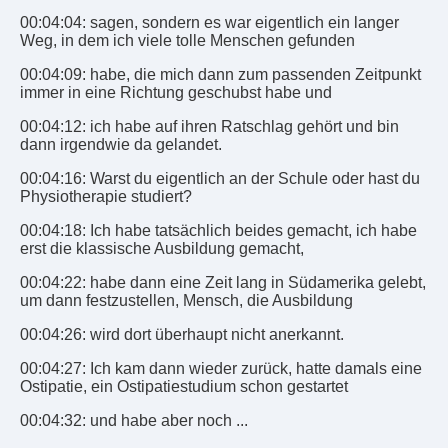
00:04:04: sagen, sondern es war eigentlich ein langer
Weg, in dem ich viele tolle Menschen gefunden
00:04:09: habe, die mich dann zum passenden Zeitpunkt
immer in eine Richtung geschubst habe und
00:04:12: ich habe auf ihren Ratschlag gehört und bin
dann irgendwie da gelandet.
00:04:16: Warst du eigentlich an der Schule oder hast du
Physiotherapie studiert?
00:04:18: Ich habe tatsächlich beides gemacht, ich habe
erst die klassische Ausbildung gemacht,
00:04:22: habe dann eine Zeit lang in Südamerika gelebt,
um dann festzustellen, Mensch, die Ausbildung
00:04:26: wird dort überhaupt nicht anerkannt.
00:04:27: Ich kam dann wieder zurück, hatte damals eine
Ostipatie, ein Ostipatiestudium schon gestartet
00:04:32: und habe aber noch ...