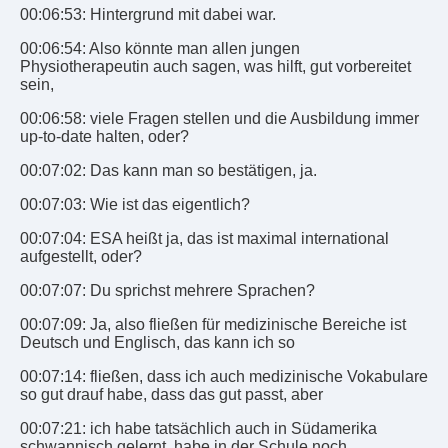
00:06:53: Hintergrund mit dabei war.
00:06:54: Also könnte man allen jungen
Physiotherapeutin auch sagen, was hilft, gut vorbereitet
sein,
00:06:58: viele Fragen stellen und die Ausbildung immer
up-to-date halten, oder?
00:07:02: Das kann man so bestätigen, ja.
00:07:03: Wie ist das eigentlich?
00:07:04: ESA heißt ja, das ist maximal international
aufgestellt, oder?
00:07:07: Du sprichst mehrere Sprachen?
00:07:09: Ja, also fließen für medizinische Bereiche ist
Deutsch und Englisch, das kann ich so
00:07:14: fließen, dass ich auch medizinische Vokabulare
so gut drauf habe, dass das gut passt, aber
00:07:21: ich habe tatsächlich auch in Südamerika
schwannisch gelernt, habe in der Schule noch