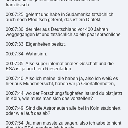
französisch
00:07:25: gelernt und habe in Südamerika tatsächlich
auch noch Ploditsch gelernt, das ist ein Dialekt,
00:07:30: der hier aus Deutschland vor 400 Jahren
weggegangen ist und tatsächlich so ein paar sprachliche
00:07:33: Eigenheiten besitzt.
00:07:34: Wahnsinn.
00:07:35: Also super internationales Geschäft und die
ESA ist ja auch ein Riesenladen.
00:07:40: Also ich meine, die haben ja, also ich weiß es
hier aus Münchnersicht, haben wir ja Oberfaffenhofen,
00:07:44: wo der Forschungsflughafen ist und du bist jetzt
in Köln, wie muss man sich das vorstellen?
00:07:49: Sind die Astronauten alle bei in Köln stationiert
oder wie läuft das ab?
00:07:54: Ja, man musste zu sagen, also ich arbeite nicht