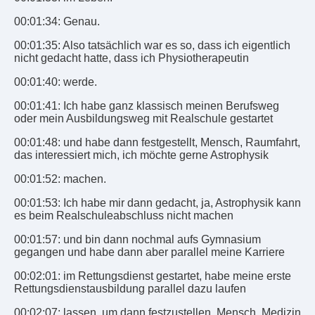
00:01:34: Genau.
00:01:35: Also tatsächlich war es so, dass ich eigentlich
nicht gedacht hatte, dass ich Physiotherapeutin
00:01:40: werde.
00:01:41: Ich habe ganz klassisch meinen Berufsweg
oder mein Ausbildungsweg mit Realschule gestartet
00:01:48: und habe dann festgestellt, Mensch, Raumfahrt,
das interessiert mich, ich möchte gerne Astrophysik
00:01:52: machen.
00:01:53: Ich habe mir dann gedacht, ja, Astrophysik kann
es beim Realschuleabschluss nicht machen
00:01:57: und bin dann nochmal aufs Gymnasium
gegangen und habe dann aber parallel meine Karriere
00:02:01: im Rettungsdienst gestartet, habe meine erste
Rettungsdienstausbildung parallel dazu laufen
00:02:07: lassen, um dann festzustellen, Mensch, Medizin