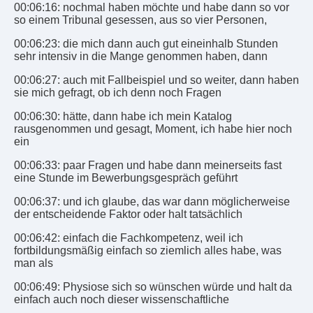
00:06:16: nochmal haben möchte und habe dann so vor
so einem Tribunal gesessen, aus so vier Personen,
00:06:23: die mich dann auch gut eineinhalb Stunden
sehr intensiv in die Mange genommen haben, dann
00:06:27: auch mit Fallbeispiel und so weiter, dann haben
sie mich gefragt, ob ich denn noch Fragen
00:06:30: hätte, dann habe ich mein Katalog
rausgenommen und gesagt, Moment, ich habe hier noch
ein
00:06:33: paar Fragen und habe dann meinerseits fast
eine Stunde im Bewerbungsgespräch geführt
00:06:37: und ich glaube, das war dann möglicherweise
der entscheidende Faktor oder halt tatsächlich
00:06:42: einfach die Fachkompetenz, weil ich
fortbildungsmäßig einfach so ziemlich alles habe, was
man als
00:06:49: Physiose sich so wünschen würde und halt da
einfach auch noch dieser wissenschaftliche