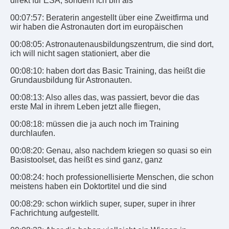
direkt für ESA, sondern ich bin als
00:07:57: Beraterin angestellt über eine Zweitfirma und
wir haben die Astronauten dort im europäischen
00:08:05: Astronautenausbildungszentrum, die sind dort,
ich will nicht sagen stationiert, aber die
00:08:10: haben dort das Basic Training, das heißt die
Grundausbildung für Astronauten.
00:08:13: Also alles das, was passiert, bevor die das
erste Mal in ihrem Leben jetzt alle fliegen,
00:08:18: müssen die ja auch noch im Training
durchlaufen.
00:08:20: Genau, also nachdem kriegen so quasi so ein
Basistoolset, das heißt es sind ganz, ganz
00:08:24: hoch professionellisierte Menschen, die schon
meistens haben ein Doktortitel und die sind
00:08:29: schon wirklich super, super, super in ihrer
Fachrichtung aufgestellt.