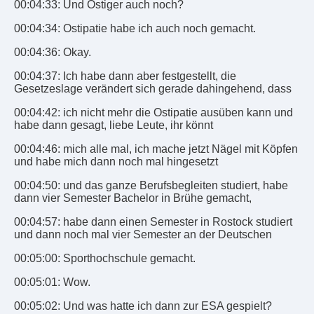
00:04:33: Und Ostiger auch noch?
00:04:34: Ostipatie habe ich auch noch gemacht.
00:04:36: Okay.
00:04:37: Ich habe dann aber festgestellt, die
Gesetzeslage verändert sich gerade dahingehend, dass
00:04:42: ich nicht mehr die Ostipatie ausüben kann und
habe dann gesagt, liebe Leute, ihr könnt
00:04:46: mich alle mal, ich mache jetzt Nägel mit Köpfen
und habe mich dann noch mal hingesetzt
00:04:50: und das ganze Berufsbegleiten studiert, habe
dann vier Semester Bachelor in Brühe gemacht,
00:04:57: habe dann einen Semester in Rostock studiert
und dann noch mal vier Semester an der Deutschen
00:05:00: Sporthochschule gemacht.
00:05:01: Wow.
00:05:02: Und was hatte ich dann zur ESA gespielt?