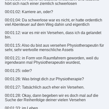
hört sich nach einer ziemlich schwerlosen
00:01:02: Karriere an, oder?
00:01:04: Da schwerlose war es nicht, er hatte ordentlich
viel Abenteuer auf dem Weg dahin und eigentlich
00:01:12: war es mir ein Versehen, dass ich da gelandet
bin.
00:01:15: Also du bist aus versehen Physiotherapeutin für
sehr, sehr wertvolle menschliche Assets
00:01:21: in Form von Raumfahrern geworden, weil du
irgendwann mal Physiotherapeutin wurdest,
00:01:25: oder?
00:01:26: Was bringt dich zur Physiotherapie?
00:01:27: Tatsächlich auch eher ein Versehen.
00:01:28: Okay, dann begeben wir es doch mal auf die
Suche der Reihenfolge deiner vielen Versehen
00:01:33: im Leben.