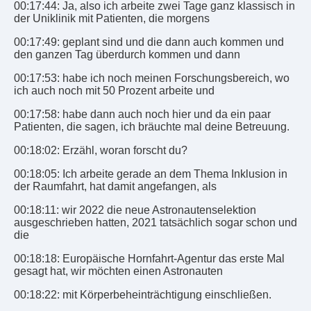
00:17:44: Ja, also ich arbeite zwei Tage ganz klassisch in
der Uniklinik mit Patienten, die morgens
00:17:49: geplant sind und die dann auch kommen und
den ganzen Tag überdurch kommen und dann
00:17:53: habe ich noch meinen Forschungsbereich, wo
ich auch noch mit 50 Prozent arbeite und
00:17:58: habe dann auch noch hier und da ein paar
Patienten, die sagen, ich bräuchte mal deine Betreuung.
00:18:02: Erzähl, woran forscht du?
00:18:05: Ich arbeite gerade an dem Thema Inklusion in
der Raumfahrt, hat damit angefangen, als
00:18:11: wir 2022 die neue Astronautenselektion
ausgeschrieben hatten, 2021 tatsächlich sogar schon und
die
00:18:18: Europäische Hornfahrt-Agentur das erste Mal
gesagt hat, wir möchten einen Astronauten
00:18:22: mit Körperbeheinträchtigung einschließen.