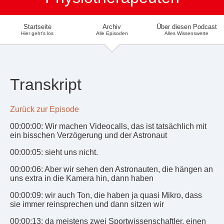
Startseite
Archiv
Über diesen Podcast
Hier geht's los
Alle Episoden
Alles Wissenswerte
Transkript
Zurück zur Episode
00:00:00: Wir machen Videocalls, das ist tatsächlich mit
ein bisschen Verzögerung und der Astronaut
00:00:05: sieht uns nicht.
00:00:06: Aber wir sehen den Astronauten, die hängen an
uns extra in die Kamera hin, dann haben
00:00:09: wir auch Ton, die haben ja quasi Mikro, dass
sie immer reinsprechen und dann sitzen wir
00:00:13: da meistens zwei Sportwissenschaftler, einen