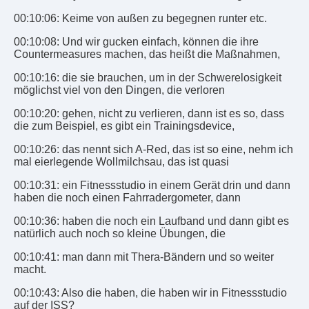
00:10:06: Keime von außen zu begegnen runter etc.
00:10:08: Und wir gucken einfach, können die ihre
Countermeasures machen, das heißt die Maßnahmen,
00:10:16: die sie brauchen, um in der Schwerelosigkeit
möglichst viel von den Dingen, die verloren
00:10:20: gehen, nicht zu verlieren, dann ist es so, dass
die zum Beispiel, es gibt ein Trainingsdevice,
00:10:26: das nennt sich A-Red, das ist so eine, nehm ich
mal eierlegende Wollmilchsau, das ist quasi
00:10:31: ein Fitnessstudio in einem Gerät drin und dann
haben die noch einen Fahrradergometer, dann
00:10:36: haben die noch ein Laufband und dann gibt es
natürlich auch noch so kleine Übungen, die
00:10:41: man dann mit Thera-Bändern und so weiter
macht.
00:10:43: Also die haben, die haben wir in Fitnessstudio
auf der ISS?