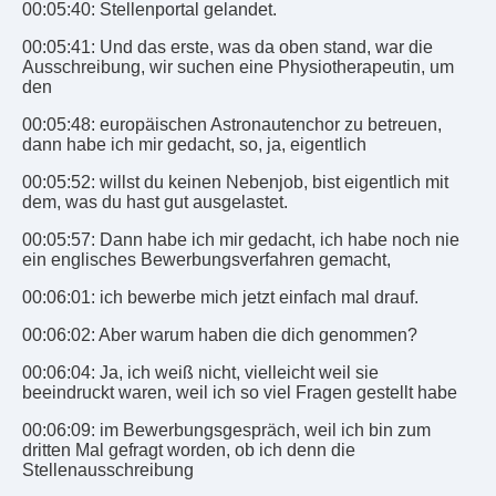
00:05:40: Stellenportal gelandet.
00:05:41: Und das erste, was da oben stand, war die
Ausschreibung, wir suchen eine Physiotherapeutin, um
den
00:05:48: europäischen Astronautenchor zu betreuen,
dann habe ich mir gedacht, so, ja, eigentlich
00:05:52: willst du keinen Nebenjob, bist eigentlich mit
dem, was du hast gut ausgelastet.
00:05:57: Dann habe ich mir gedacht, ich habe noch nie
ein englisches Bewerbungsverfahren gemacht,
00:06:01: ich bewerbe mich jetzt einfach mal drauf.
00:06:02: Aber warum haben die dich genommen?
00:06:04: Ja, ich weiß nicht, vielleicht weil sie
beeindruckt waren, weil ich so viel Fragen gestellt habe
00:06:09: im Bewerbungsgespräch, weil ich bin zum
dritten Mal gefragt worden, ob ich denn die
Stellenausschreibung