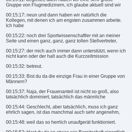
Gruppe von Flugmedizinern, ich glaube aktuell sind wir
00:15:17: neun und dann haben wir natürlich die
Kollegen, mit denen ich am engsten zusammen arbeite.
Ich habe
00:15:22: noch drei Sportwissenschaftler mit an meiner
Seite und einen ganz, ganz, ganz tollen Stellvertreter,
00:15:27: der mich auch immer dann unterstützt, wenn ich
nicht kann oder der halt auch die Kurzzeitmission
00:15:32: betreut.
00:15:33: Bist du da die einzige Frau in einer Gruppe von
Männern?
00:15:37: Naja, der Frauenanteil ist nicht so groß, also
tatsächlich dominiert, tatsächlich das männliche
00:15:44: Geschlecht, aber tatsächlich, muss ich ganz
ehrlich sagen, ist das manchmal auch sehr angenehm,
00:15:48: weil das so herrlich unaufgerät funktioniert.