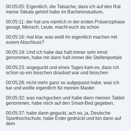
00:05:05: Eigentlich, die Tatsache, dass ich auf den Rat
meine Stikats gehört habe im Bachelorstudium,
00:05:11: der hat uns nämlich in der ersten Präsenzphase
gesagt, Mensch, Leute, macht euch da schon
00:05:16: mal klar, was wollt ihr eigentlich machen mit
eurem Abschluss?
00:05:19: Und ich habe das halt immer sehr ernst
genommen, habe mir dann halt immer die Stellenportale
00:05:23: angeguckt und eines Tages kam es, dass ich
schon so ein bisschen draubart war und bisschen
00:05:28: nicht mehr ganz so aufgepasst habe, was ich
tue und wollte eigentlich für meinen Master
00:05:32: was nachgucken und habe dann meinen Tablet
genommen, habe mich auf den Smart-Bed gegeben,
00:05:37: habe dann geguckt, ach so, ja, Deutsche
Sporthochschule, habe Enter gedrückt und bin dann auf
dem