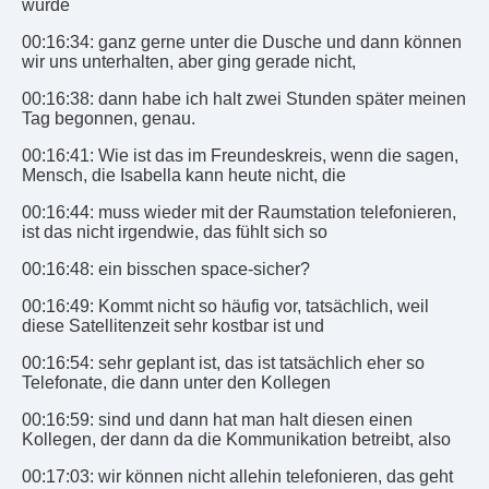
würde
00:16:34: ganz gerne unter die Dusche und dann können
wir uns unterhalten, aber ging gerade nicht,
00:16:38: dann habe ich halt zwei Stunden später meinen
Tag begonnen, genau.
00:16:41: Wie ist das im Freundeskreis, wenn die sagen,
Mensch, die Isabella kann heute nicht, die
00:16:44: muss wieder mit der Raumstation telefonieren,
ist das nicht irgendwie, das fühlt sich so
00:16:48: ein bisschen space-sicher?
00:16:49: Kommt nicht so häufig vor, tatsächlich, weil
diese Satellitenzeit sehr kostbar ist und
00:16:54: sehr geplant ist, das ist tatsächlich eher so
Telefonate, die dann unter den Kollegen
00:16:59: sind und dann hat man halt diesen einen
Kollegen, der dann da die Kommunikation betreibt, also
00:17:03: wir können nicht allehin telefonieren, das geht