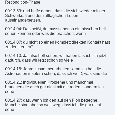
Recondition-Phase
00:13:59: und helfe denen, dass die sich wieder mit der
Schwerkraft und dem alltäglichen Leben
auseinandersetzen.
00:14:04: Das heißt, du musst aber so ein bisschen hell
sehen können oder was die brauchen, wenn
00:14:07: du nicht so einen komplett direkten Kontakt hast
zu den Leuten?
00:14:10: Ja, also hell sehen, wir haben tatsächlich jetzt
dadurch, dass wir jetzt schon so viele
00:14:15: Jahre zusammenarbeiten, kenn ich halt die
Astronauten insofern schon, dass ich weiß, was sind die
00:14:21: individuellen Probleme und manchmal
brauchen die auch gar nicht mit mir reden, sondern ich
sehe
00:14:27: das, wenn ich den auf den Floh begegne.
Manche sind aber so weit weg, dass ich die gar nicht
sehe