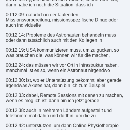
dann habe ich noch die Situation, dass ich
00:12:09: natürlich in der laufenden
Missionsvorbereitung, missionsspezifische Dinge oder
auch individuelle
00:12:14: Probleme des Astronauten behandeln muss
oder dann tatsächlich auch mit den Kollegen in
00:12:19: USA kommunizieren muss, um zu gucken, so
was brauchen die, was können wir für die machen,
00:12:24: das müssen wir vor Ort in Infrastruktur haben,
manchmal ist es so, wenn ein Astronaut nirgendwo
00:12:30: ist, wo er Unterstützung bekommt, aber gerade
irgendwas Akutes hat, dann bin ich zum Beispiel
00:12:33: dabei, Remote Sessions mit denen zu machen,
wenn es möglich ist, dann bin ich jetzt gerade
00:12:38: auch in mehreren Ländern aufgestellt und
telefoniere mal dahin und dorthin, um die zu
00:12:42: unterstützen, um dann Online Physiotherapie